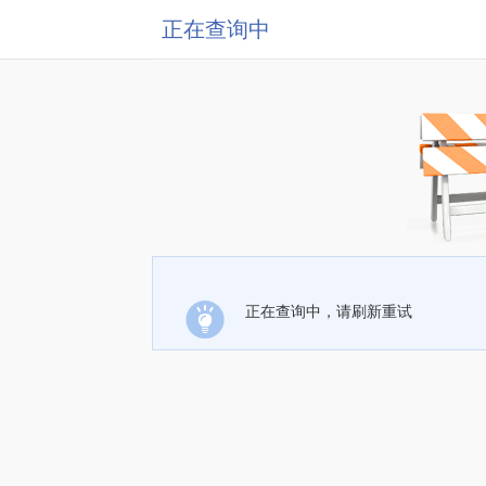
正在查询中
正在查询中，请刷新重试