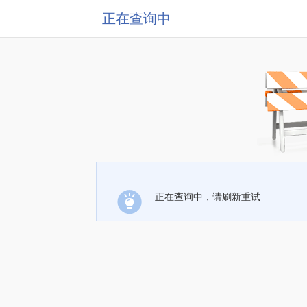
正在查询中
正在查询中，请刷新重试