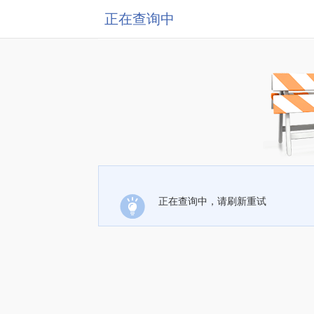
正在查询中
正在查询中，请刷新重试