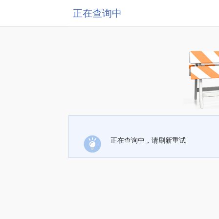
正在查询中
正在查询中，请刷新重试