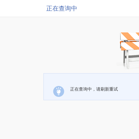
正在查询中
正在查询中，请刷新重试