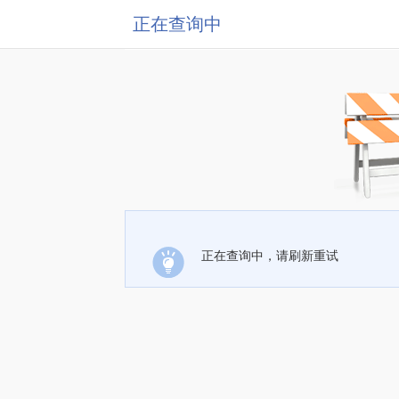
正在查询中
正在查询中，请刷新重试