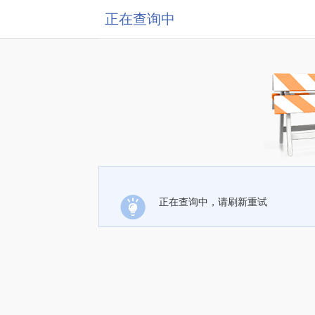
正在查询中
正在查询中，请刷新重试