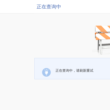
正在查询中
正在查询中，请刷新重试