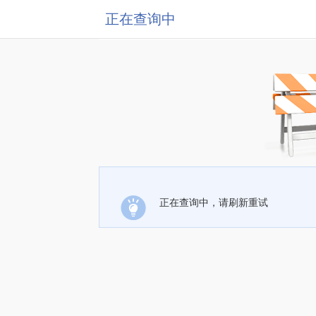
正在查询中
正在查询中，请刷新重试