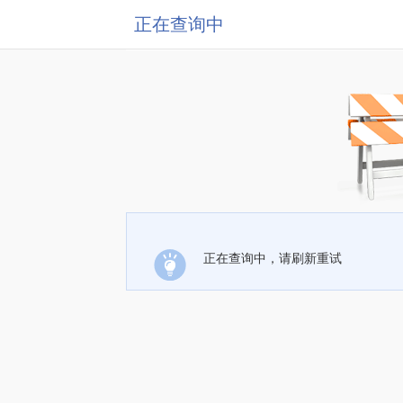
正在查询中
正在查询中，请刷新重试