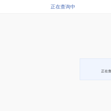
正在查询中
正在