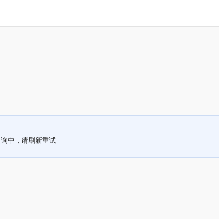
查询中，请刷新重试