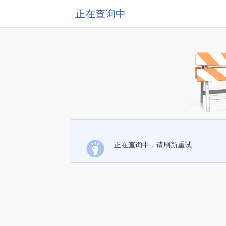
正在查询中
正在查询中，请刷新重试