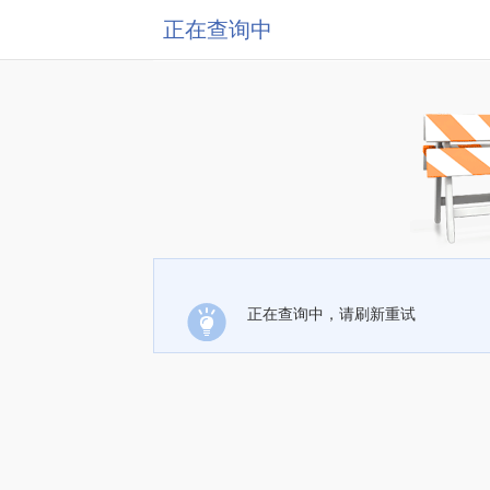
正在查询中
正在查询中，请刷新重试